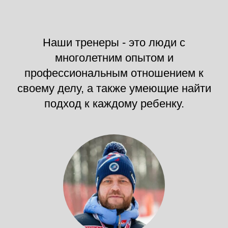
Наши тренеры - это люди с
многолетним опытом и
профессиональным отношением к
своему делу, а также умеющие найти
подход к каждому ребенку.