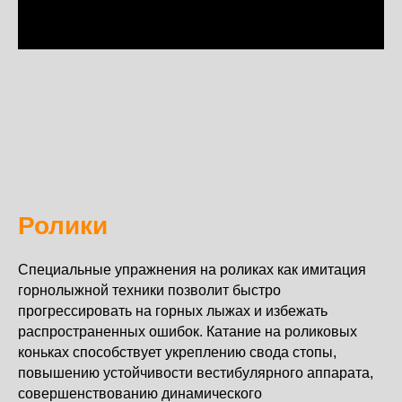
Ролики
Специальные упражнения на роликах как имитация
горнолыжной техники позволит быстро
прогрессировать на горных лыжах и избежать
распространенных ошибок. Катание на роликовых
коньках способствует укреплению свода стопы,
повышению устойчивости вестибулярного аппарата,
совершенствованию динамического