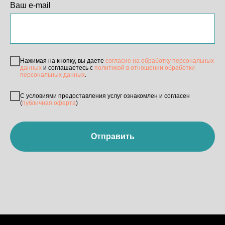
Ваш e-mail
Нажимая на кнопку, вы даете
согласие на обработку персональных
данных
и соглашаетесь c
политикой в отношении обработки
персональных данных
.
С условиями предоставления услуг ознакомлен и согласен
(
публичная оферта
)
Отправить