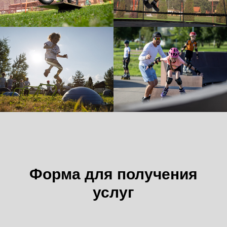
Форма для получения
услуг