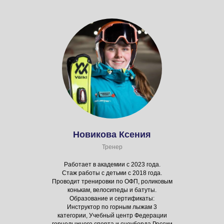
Новикова Ксения
Тренер
Работает в академии с 2023 года.
Стаж работы с детьми с 2018 года.
Проводит тренировки по ОФП, роликовым
конькам, велосипеды и батуты.
Образование и сертификаты:
Инструктор по горным лыжам 3
категории, Учебный центр Федерации