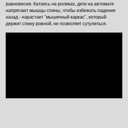
равновесия. Катаясь на роликах, дети на автомате
напрягают мышцы спины, чтобы избежать падения
назад - нарастает "мышечный каркас", который
держит спину ровной, не позволяет сутулиться.