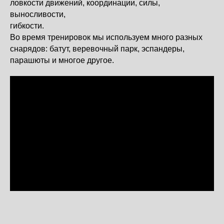
ловкости движений, координации, силы,
выносливости,
гибкости.
Во время тренировок мы используем много разных
снарядов: батут, веревочный парк, эспандеры,
парашюты и многое другое.