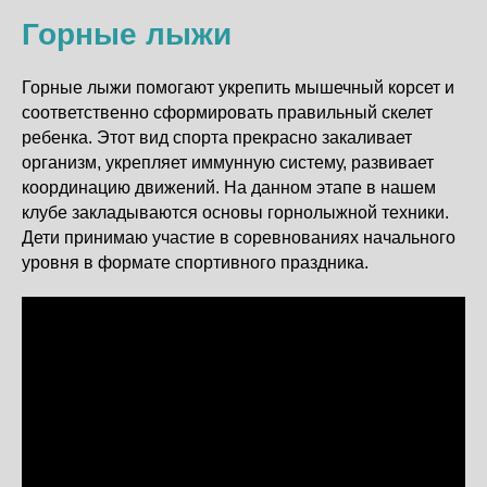
Горные лыжи
Горные лыжи помогают укрепить мышечный корсет и
соответственно сформировать правильный скелет
ребенка. Этот вид спорта прекрасно закаливает
организм, укрепляет иммунную систему, развивает
координацию движений. На данном этапе в нашем
клубе закладываются основы горнолыжной техники.
Дети принимаю участие в соревнованиях начального
уровня в формате спортивного праздника.