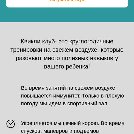
Квикли клуб- это круглогодичные
тренировки на свежем воздухе, которые
разовьют много полезных навыков у
вашего ребенка!
Во время занятий на свежем воздухе
повышается иммунитет. Только в плохую
погоду мы идем в спортивный зал.
Укрепляется мышечный корсет. Во время
спусков, маневров и подъемов