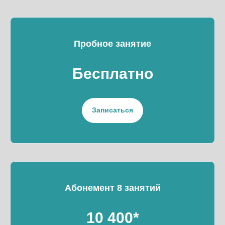
Пробное занятие
Бесплатно
Записаться
Абонемент 8 занятий
10 400*