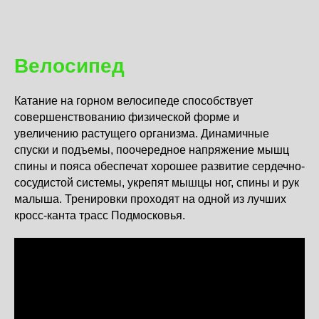
Велосипед
Катание на горном велосипеде способствует
совершенствованию физической форме и
увеличению растущего организма. Динамичные
спуски и подъемы, поочередное напряжение мышц
спины и пояса обеспечат хорошее развитие сердечно-
сосудистой системы, укрепят мышцы ног, спины и рук
малыша. Тренировки проходят на одной из лучших
кросс-канта трасс Подмосковья.