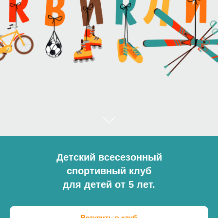
Детский всесезонный
спортивный клуб
для детей от 5 лет.
Вступить в клуб