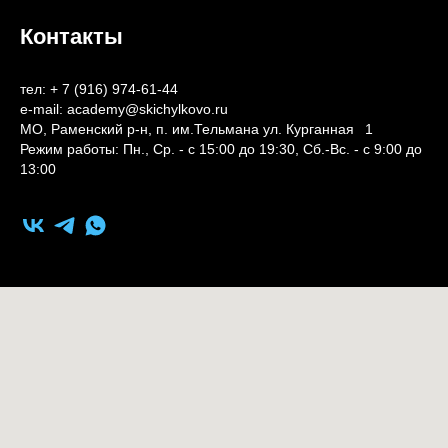
Контакты
тел: + 7 (916) 974-61-44
e-mail: academy@skichylkovo.ru
МО, Раменский р-н, п. им.Тельмана ул. Курганная
1
1
Режим работы: Пн., Ср. - с 15:00 до 19:30, Сб.-Вс. - с 9:00 до
13:00