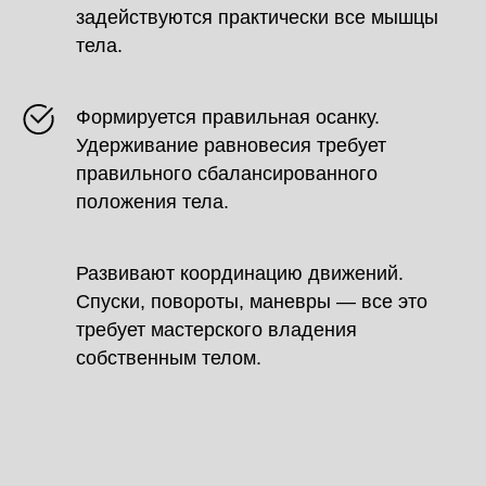
задействуются практически все мышцы
тела.
Формируется правильная осанку.
Удерживание равновесия требует
правильного сбалансированного
положения тела.
Развивают координацию движений.
Спуски, повороты, маневры — все это
требует мастерского владения
собственным телом.