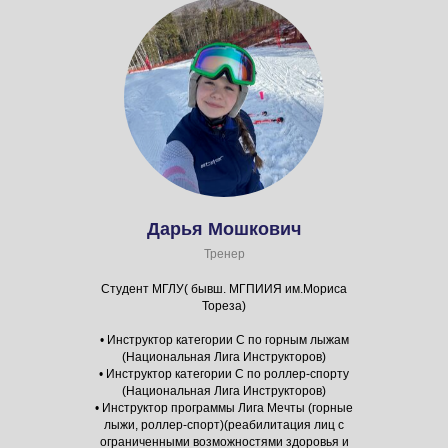
Дарья Мошкович
Тренер
Студент МГЛУ( бывш. МГПИИЯ им.Мориса
Тореза)
• Инструктор категории С по горным лыжам
(Национальная Лига Инструкторов)
• Инструктор категории С по роллер-спорту
(Национальная Лига Инструкторов)
• Инструктор программы Лига Мечты (горные
лыжи, роллер-спорт)(реабилитация лиц с
ограниченными возможностями здоровья и