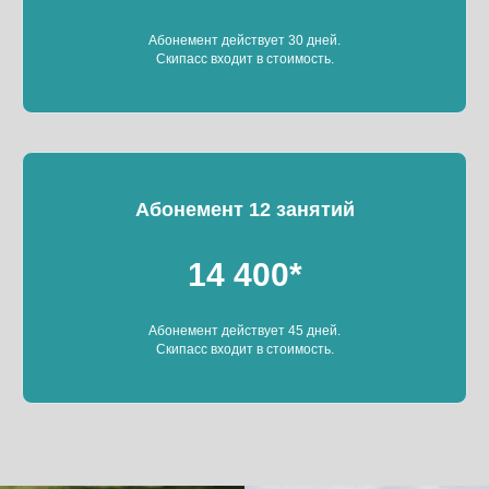
Абонемент действует 30 дней.
Скипасс входит в стоимость.
Абонемент 12 занятий
14 400*
Абонемент действует 45 дней.
Скипасс входит в стоимость.