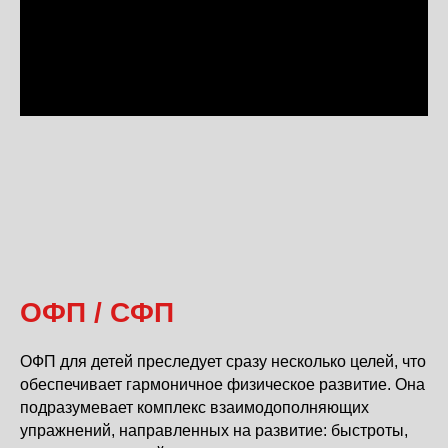
ОФП / СФП
ОФП для детей преследует сразу несколько целей, что
обеспечивает гармоничное физическое развитие. Она
подразумевает комплекс взаимодополняющих
упражнений, направленных на развитие: быстроты,