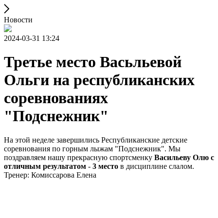
Новости
2024-03-31 13:24
Третье место Васьльевой
Ольги на республиканских
соревнованиях
"Подснежник"
На этой неделе завершились Республиканские детские
соревнования по горным лыжам "Подснежник". Мы
поздравляем нашу прекрасную спортсменку
Васильеву Олю с
отличным результатом
-
3 место
в дисциплине слалом.
Тренер: Комиссарова Елена