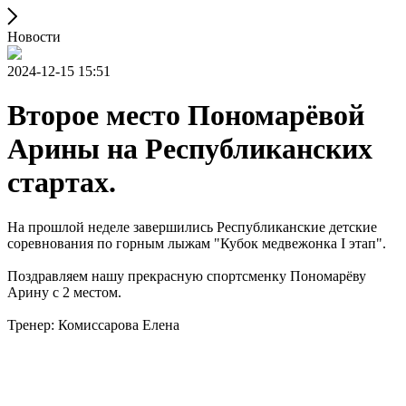
Новости
2024-12-15 15:51
Второе место Пономарёвой
Арины на Республиканских
стартах.
На прошлой неделе завершились Республиканские детские
соревнования по горным лыжам "Кубок медвежонка I этап".
Поздравляем нашу прекрасную спортсменку Пономарёву
Арину с 2 местом.
Тренер: Комиссарова Елена